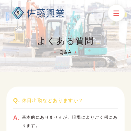
よくある質問
Q&A
●
●
休日出勤などありますか？
基本的にありませんが、現場によりごく稀にあ
ります。