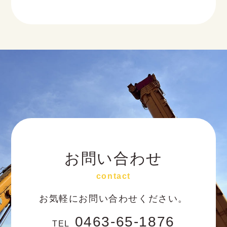
お問い合わせ
contact
お気軽にお問い合わせください。
0463-65-1876
TEL