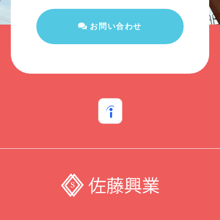
お問い合わせ