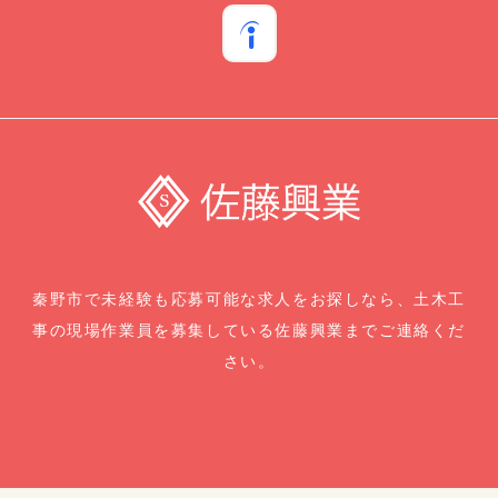
秦野市で未経験も応募可能な求人をお探しなら、土木工
事の現場作業員を募集している佐藤興業までご連絡くだ
さい。