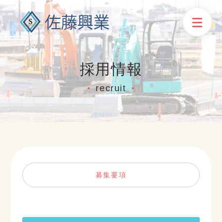
採用情報
recruit
●
●
募集要項