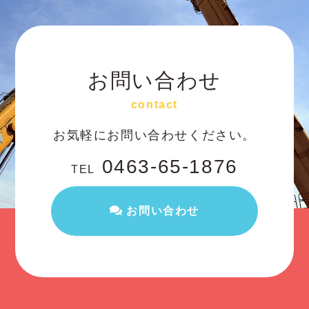
お問い合わせ
contact
お気軽にお問い合わせください。
0463-65-1876
TEL
お問い合わせ