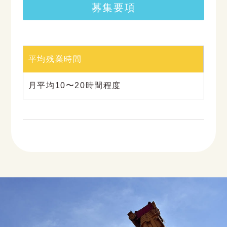
募集要項
平均残業時間
月平均10〜20時間程度